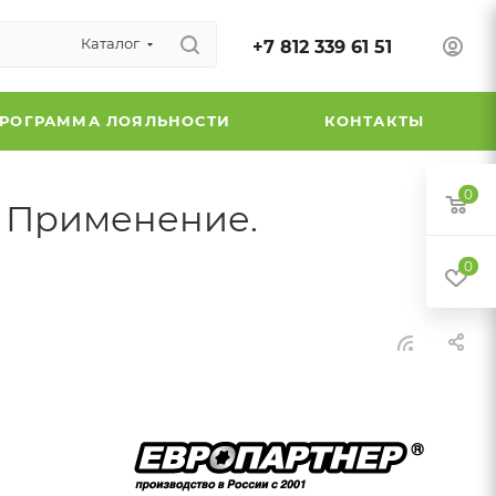
Каталог
+7 812 339 61 51
РОГРАММА ЛОЯЛЬНОСТИ
КОНТАКТЫ
0
. Применение.
0