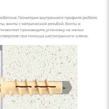
нобетоне. Геометрия внутреннего профиля дюбеля
ы, винты с метрической резьбой, болты и
позволяет производить установку на малых
 отверстие при помощи шестигранного ключа.