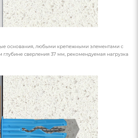
бые основания, любыми крепежными элементами с
и глубине сверления 37 мм, рекомендуемая нагрузка