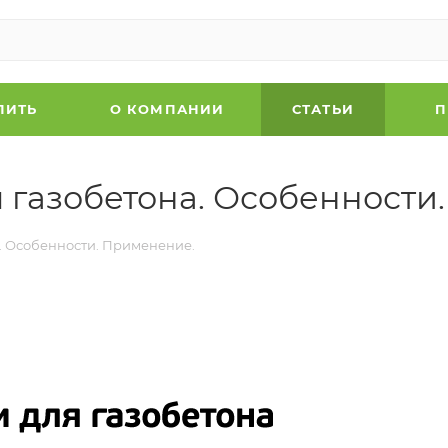
ПИТЬ
О КОМПАНИИ
СТАТЬИ
П
газобетона. Особенности
. Особенности. Применение.