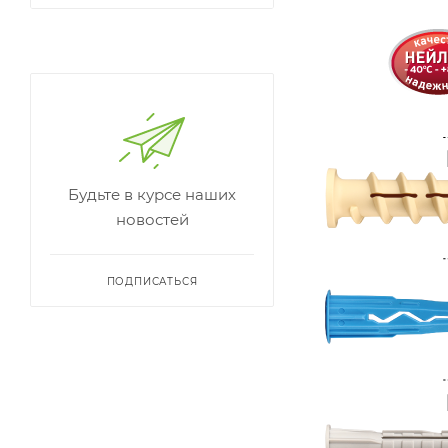
Будьте в курсе наших
новостей
ПОДПИСАТЬСЯ