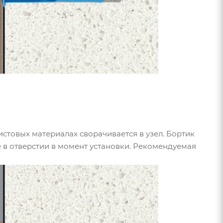
истовых материалах сворачивается в узел. Бортик
в отверстии в момент установки. Рекомендуемая