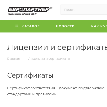
КАТАЛОГ
НОВОСТИ
КАК КУ
Лицензии и сертификат
—
Главная
Лицензии и сертификаты
Сертификаты
Сертификат соответствия – документ, подтверждаю
стандартами и правилами.