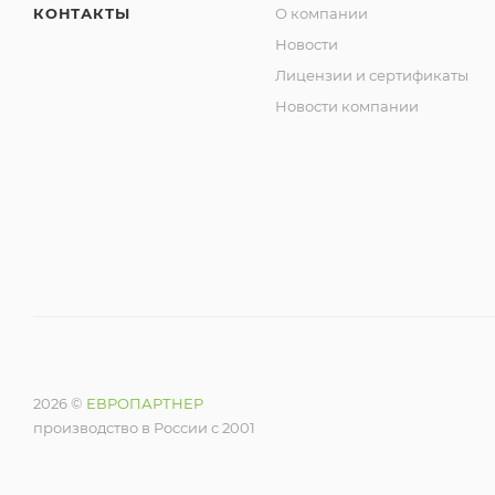
КОНТАКТЫ
О компании
Новости
Лицензии и сертификаты
Новости компании
2026 ©
ЕВРОПАРТНЕР
производство в России с 2001