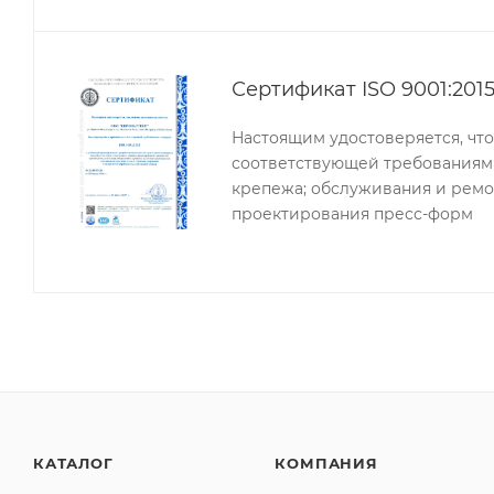
Сертификат ISO 9001:201
Настоящим удостоверяется, чт
соответствующей требованиям 
крепежа; обслуживания и ремо
проектирования пресс-форм
КАТАЛОГ
КОМПАНИЯ