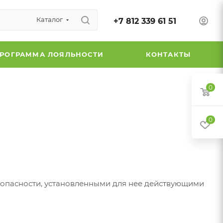
Каталог
+7 812 339 61 51
РОГРАММА ЛОЯЛЬНОСТИ
КОНТАКТЫ
0
0
зопасности, установленными для нее действующими