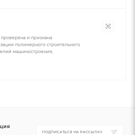
 проверена и признана
лизации полимерного строительного
делий машиностроения,
ЦИЯ
ПОДПИСАТЬСЯ НА РАССЫЛКУ