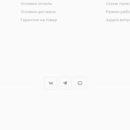
Условия оплаты
Схема прое
Условия доставки
Режим рабо
Гарантия на товар
Задать вопр