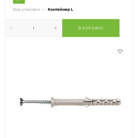
Вид упаковки
—
Контейнер L
В КОРЗИНУ