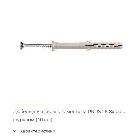
Дюбель для сквозного монтажа PNDS LK 8х100 с
шурупом (40 шт.)
Характеристики