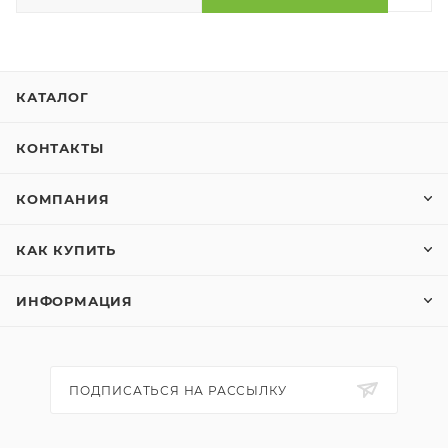
КАТАЛОГ
КОНТАКТЫ
КОМПАНИЯ
КАК КУПИТЬ
ИНФОРМАЦИЯ
ПОДПИСАТЬСЯ НА РАССЫЛКУ