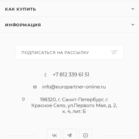
КАК КУПИТЬ
ИНФОРМАЦИЯ
ПОДПИСАТЬСЯ НА РАССЫЛКУ
+7 812 339 61 51
info@europartner-online.ru
198320, г. Санкт-Петербург, г.
Красное Село, ул.Первого Мая, д. 2,
к. 4, лит. Б