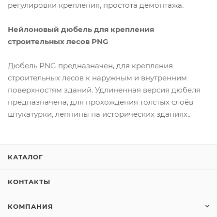
регулировки крепления, простота демонтажа.
Нейлоновый дюбель для крепления
строительных лесов PNG
Дюбель PNG предназначен, для крепления
строительных лесов к наружным и внутренним
поверхностям зданий. Удлиненная версия дюбеля
предназначена, для прохождения толстых слоёв
штукатурки, лепнины на исторических зданиях..
КАТАЛОГ
КОНТАКТЫ
КОМПАНИЯ