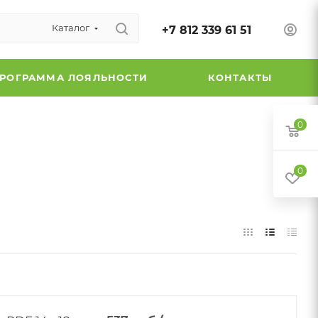
Каталог
+7 812 339 61 51
РОГРАММА ЛОЯЛЬНОСТИ
КОНТАКТЫ
0
0