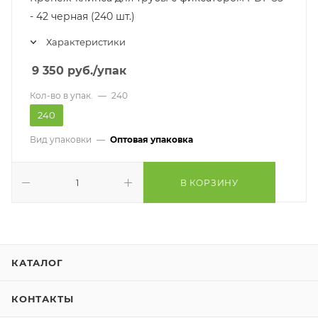
- 42 черная (240 шт.)
Характеристики
9 350
руб.
/упак
Кол-во в упак.
—
240
240
Вид упаковки
—
Оптовая упаковка
В КОРЗИНУ
КАТАЛОГ
КОНТАКТЫ