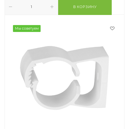
В КОРЗИНУ
Мы советуем