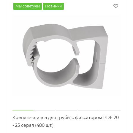
Мы советуем
Новинки
Крепеж-клипса для трубы с фиксатором PDF 20
- 25 серая (480 шт.)