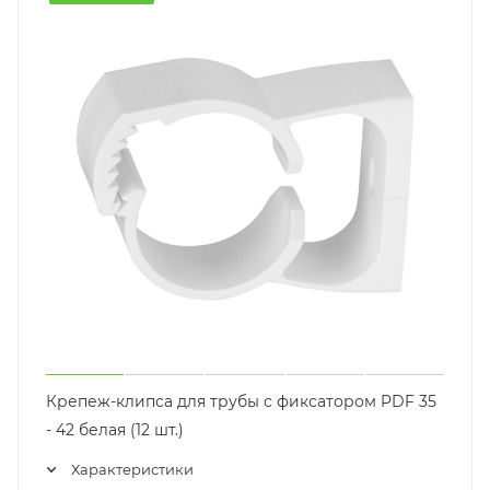
Крепеж-клипса для трубы с фиксатором PDF 35
- 42 белая (12 шт.)
Характеристики