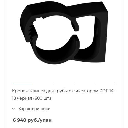
Крепеж-клипса для трубы с фиксатором PDF 14 -
18 черная (600 шт.)
Характеристики
6 948
руб.
/упак