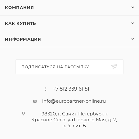
КОМПАНИЯ
КАК КУПИТЬ
ИНФОРМАЦИЯ
ПОДПИСАТЬСЯ НА РАССЫЛКУ
+7 812 339 61 51
info@europartner-online.ru
198320, г. Санкт-Петербург, г.
Красное Село, ул.Первого Мая, д. 2,
к. 4, лит. Б