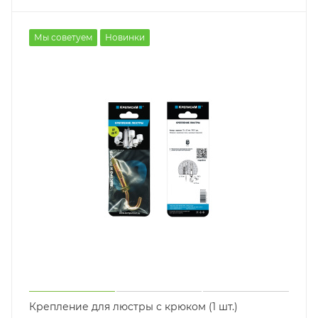
Мы советуем
Новинки
Крепление для люстры с крюком (1 шт.)