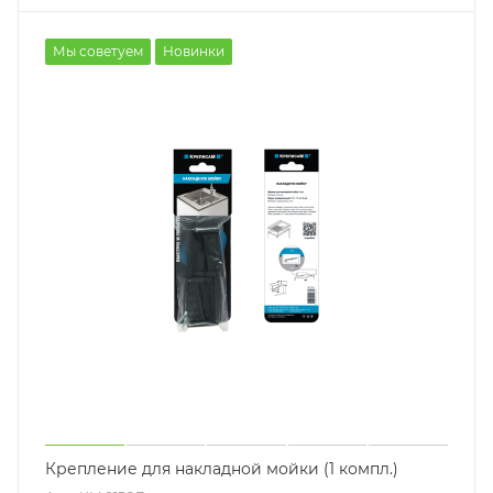
Мы советуем
Новинки
Крепление для накладной мойки (1 компл.)