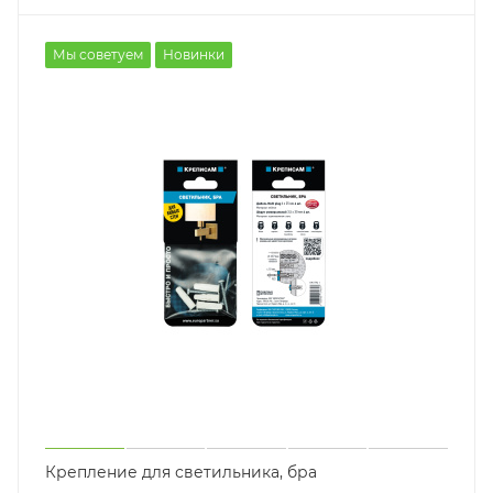
Мы советуем
Новинки
Крепление для светильника, бра