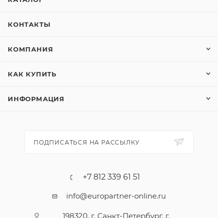
КОНТАКТЫ
КОМПАНИЯ
КАК КУПИТЬ
ИНФОРМАЦИЯ
ПОДПИСАТЬСЯ НА РАССЫЛКУ
+7 812 339 61 51
info@europartner-online.ru
198320, г. Санкт-Петербург, г.