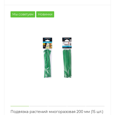
Мы советуем
Новинки
Подвязка растений многоразовая 200 мм (15 шт.)