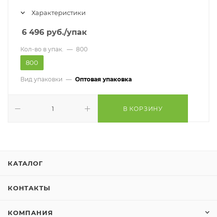
Характеристики
6 496
руб.
/упак
Кол-во в упак.
—
800
800
Вид упаковки
—
Оптовая упаковка
В КОРЗИНУ
КАТАЛОГ
КОНТАКТЫ
КОМПАНИЯ