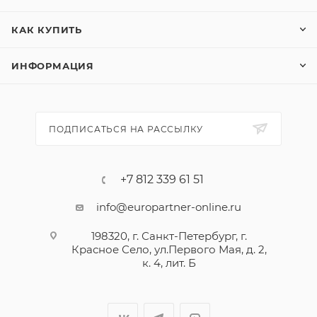
КАК КУПИТЬ
ИНФОРМАЦИЯ
ПОДПИСАТЬСЯ НА РАССЫЛКУ
+7 812 339 61 51
info@europartner-online.ru
198320, г. Санкт-Петербург, г.
Красное Село, ул.Первого Мая, д. 2,
к. 4, лит. Б