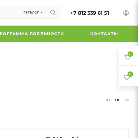
Каталог
+7 812 339 61 51
РОГРАММА ЛОЯЛЬНОСТИ
КОНТАКТЫ
0
0