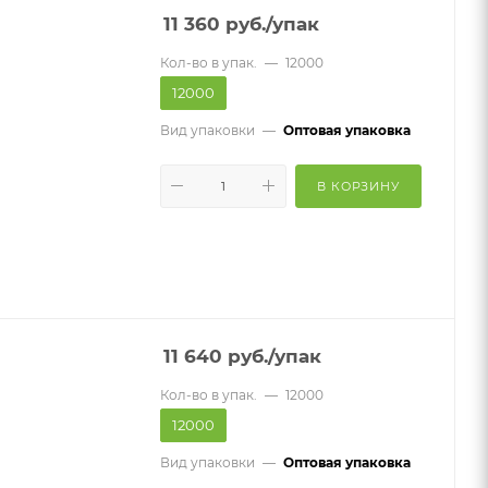
11 360
руб.
/упак
Кол-во в упак.
—
12000
12000
Вид упаковки
—
Оптовая упаковка
В КОРЗИНУ
11 640
руб.
/упак
Кол-во в упак.
—
12000
12000
Вид упаковки
—
Оптовая упаковка