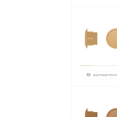
БЫСТРЫЙ ПРОС