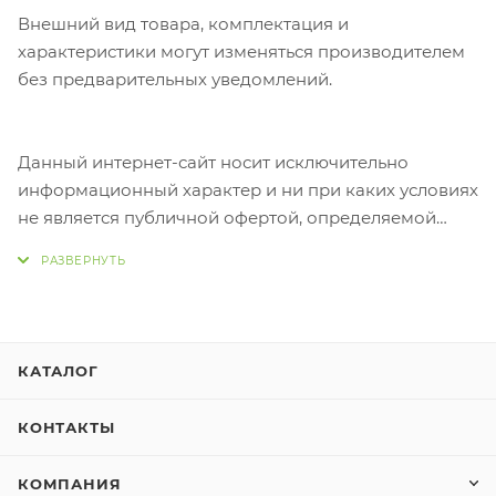
Внешний вид товара, комплектация и
характеристики могут изменяться производителем
без предварительных уведомлений.
Данный интернет-сайт носит исключительно
информационный характер и ни при каких условиях
не является публичной офертой, определяемой
положениями Статьи 437 Гражданского кодекса
Российской Федерации.
КАТАЛОГ
КОНТАКТЫ
КОМПАНИЯ