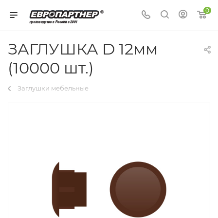
0
ЗАГЛУШКА D 12мм
(10000 шт.)
Заглушки мебельные