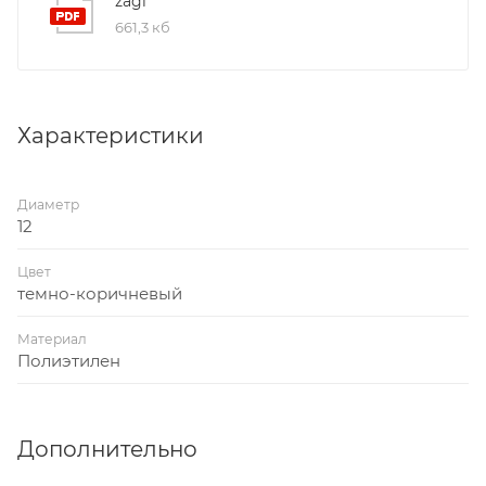
zagl
661,3 кб
Характеристики
Диаметр
12
Цвет
темно-коричневый
Материал
Полиэтилен
Дополнительно