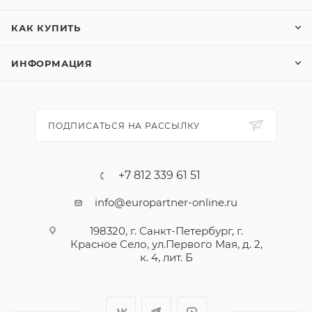
КАК КУПИТЬ
ИНФОРМАЦИЯ
ПОДПИСАТЬСЯ НА РАССЫЛКУ
+7 812 339 61 51
info@europartner-online.ru
198320, г. Санкт-Петербург, г.
Красное Село, ул.Первого Мая, д. 2,
к. 4, лит. Б