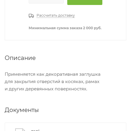
Рассчитать доставку
Минимальная сумма заказа 2 000 руб.
Описание
Применяется как декоративная заглушка
для закрытия отверстий в косяках, рамах
и других деревянных поверхностях.
Документы