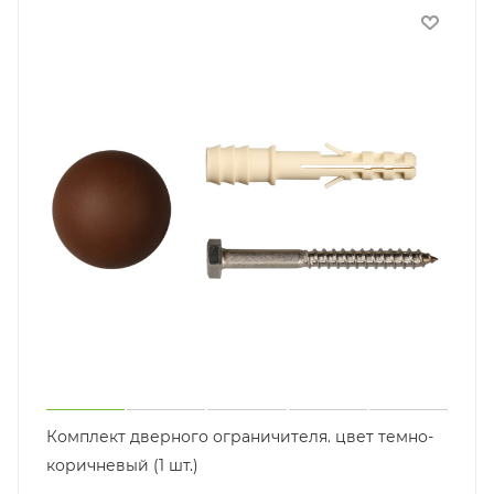
Комплект дверного ограничителя. цвет темно-
коричневый (1 шт.)