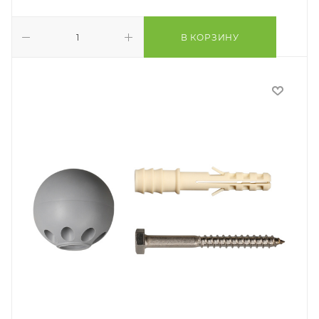
В КОРЗИНУ