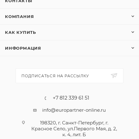
КОНТАКТЫ
КОМПАНИЯ
КАК КУПИТЬ
ИНФОРМАЦИЯ
ПОДПИСАТЬСЯ НА РАССЫЛКУ
+7 812 339 61 51
info@europartner-online.ru
198320, г. Санкт-Петербург, г.
Красное Село, ул.Первого Мая, д. 2,
к. 4, лит. Б