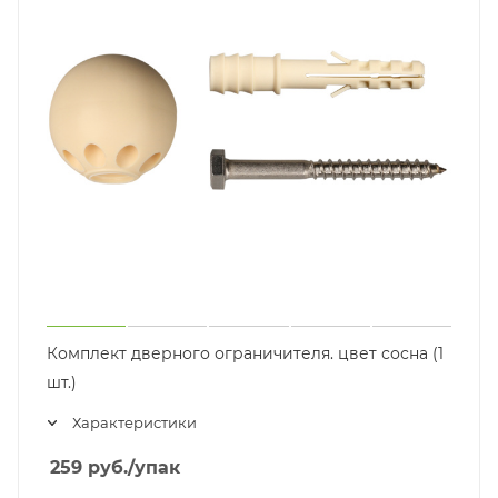
Комплект дверного ограничителя. цвет сосна (1
шт.)
Характеристики
259
руб.
/упак