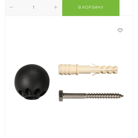
В КОРЗИНУ