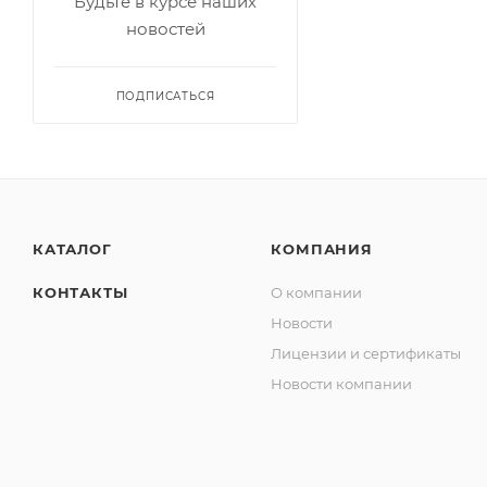
Будьте в курсе наших
новостей
ПОДПИСАТЬСЯ
КАТАЛОГ
КОМПАНИЯ
КОНТАКТЫ
О компании
Новости
Лицензии и сертификаты
Новости компании