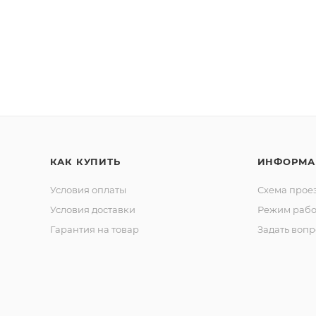
КАК КУПИТЬ
ИНФОРМА
Условия оплаты
Схема прое
Условия доставки
Режим рабо
Гарантия на товар
Задать вопр