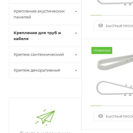
Крепление акустических
панелей
БЫСТРЫЙ ПРОС
Крепления для труб и
кабеля
Новинки
Крепеж сантехнический
Крепеж декоративный
БЫСТРЫЙ ПРОС