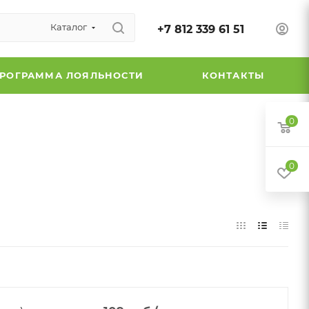
Каталог
+7 812 339 61 51
РОГРАММА ЛОЯЛЬНОСТИ
КОНТАКТЫ
0
0