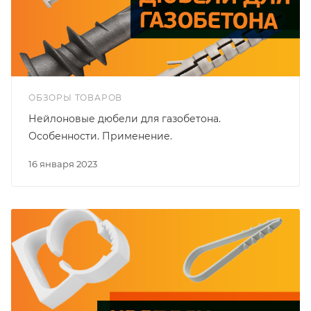
ОБЗОРЫ ТОВАРОВ
Нейлоновые дюбели для газобетона.
Особенности. Применение.
16 января 2023