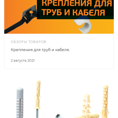
ОБЗОРЫ ТОВАРОВ
Крепления для труб и кабеля.
2 августа 2021