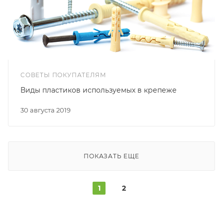
СОВЕТЫ ПОКУПАТЕЛЯМ
Виды пластиков используемых в крепеже
30 августа 2019
ПОКАЗАТЬ ЕЩЕ
1
2