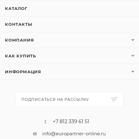
КАТАЛОГ
КОНТАКТЫ
КОМПАНИЯ
КАК КУПИТЬ
ИНФОРМАЦИЯ
ПОДПИСАТЬСЯ НА РАССЫЛКУ
+7 812 339 61 51
info@europartner-online.ru