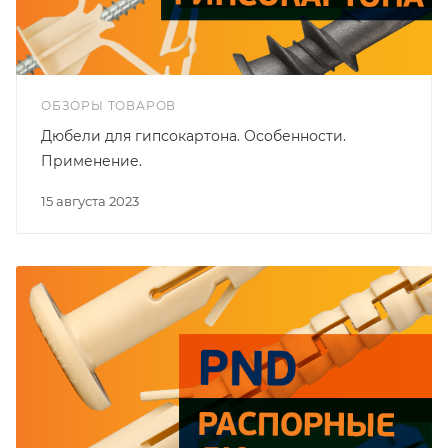
ОБЗОРЫ ТОВАРОВ
Дюбели для гипсокартона. Особенности.
Применение.
15 августа 2023