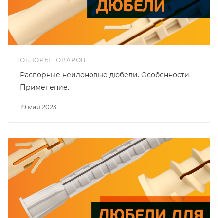
ОБЗОРЫ ТОВАРОВ
Распорные нейлоновые дюбели. Особенности.
Применение.
19 мая 2023