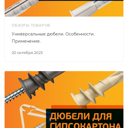
ОБЗОРЫ ТОВАРОВ
Универсальные дюбели. Особенности.
Применение.
20 октября 2023