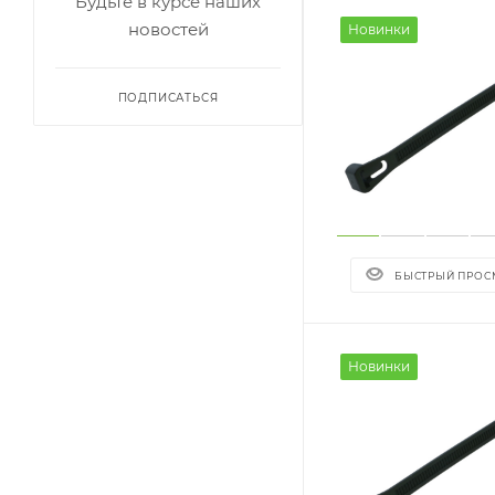
Будьте в курсе наших
новостей
Новинки
ПОДПИСАТЬСЯ
БЫСТРЫЙ ПРОС
Новинки