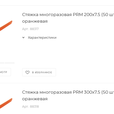
Стяжка многоразовая PRM 200x7.5 (50 шт
оранжевая
Арт.: 88317
Характеристики
МОТР
В ИЗБРАННОЕ
Стяжка многоразовая PRM 300x7.5 (50 шт
оранжевая
Арт.: 88318