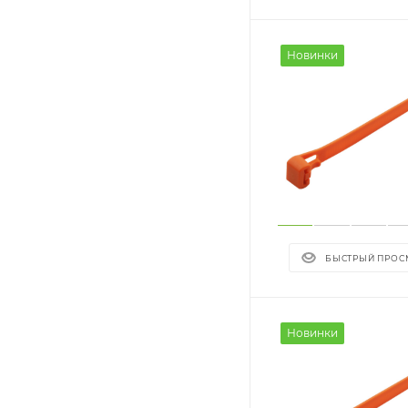
Новинки
БЫСТРЫЙ ПРОС
Новинки