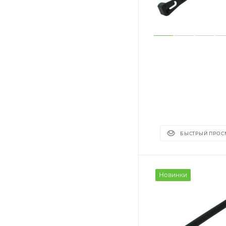
БЫСТРЫЙ ПРОС
Новинки