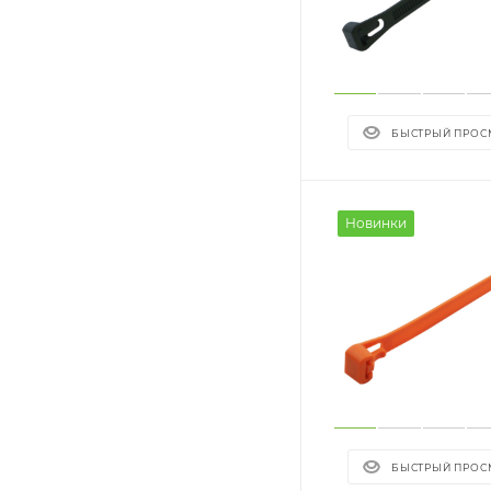
БЫСТРЫЙ ПРОС
Новинки
БЫСТРЫЙ ПРОС