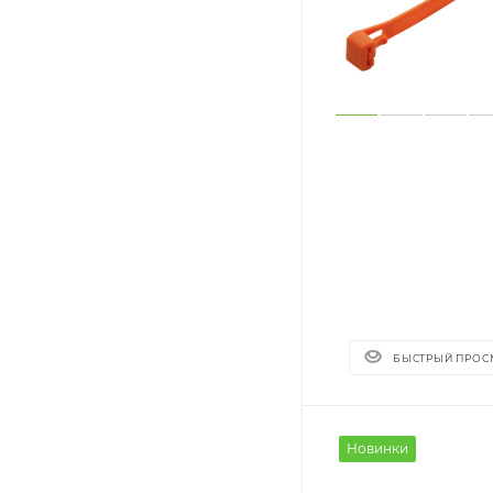
БЫСТРЫЙ ПРОС
Новинки