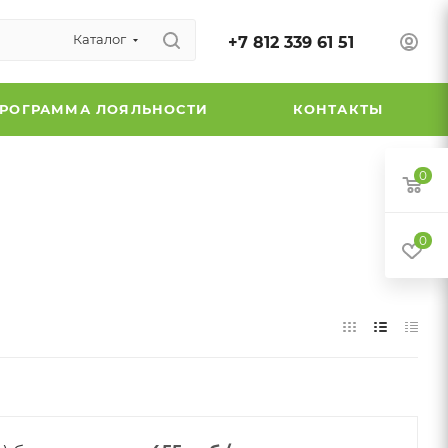
Каталог
+7 812 339 61 51
РОГРАММА ЛОЯЛЬНОСТИ
КОНТАКТЫ
0
0