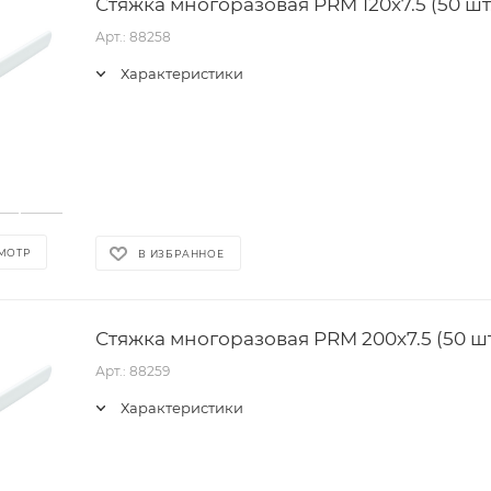
Стяжка многоразовая PRM 120x7.5 (50 шт
Арт.: 88258
Характеристики
МОТР
В ИЗБРАННОЕ
Стяжка многоразовая PRM 200x7.5 (50 шт
Арт.: 88259
Характеристики