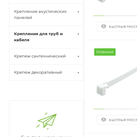
Крепление акустических
панелей
БЫСТРЫЙ ПРОС
Крепления для труб и
кабеля
Новинки
Крепеж сантехнический
Крепеж декоративный
БЫСТРЫЙ ПРОС