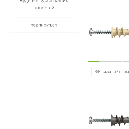
Будьте в курсе наших
новостей
ПОДПИСАТЬСЯ
БЫСТРЫЙ ПРОС