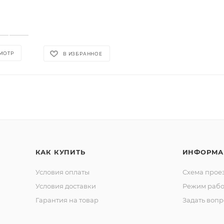
МОТР
В ИЗБРАННОЕ
КАК КУПИТЬ
ИНФОРМА
Условия оплаты
Схема прое
Условия доставки
Режим рабо
Гарантия на товар
Задать вопр