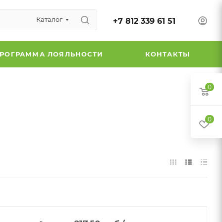
Каталог
+7 812 339 61 51
РОГРАММА ЛОЯЛЬНОСТИ
КОНТАКТЫ
0
0