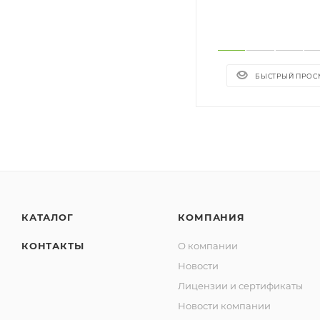
БЫСТРЫЙ ПРОС
КАТАЛОГ
КОМПАНИЯ
КОНТАКТЫ
О компании
Новости
Лицензии и сертификаты
Новости компании