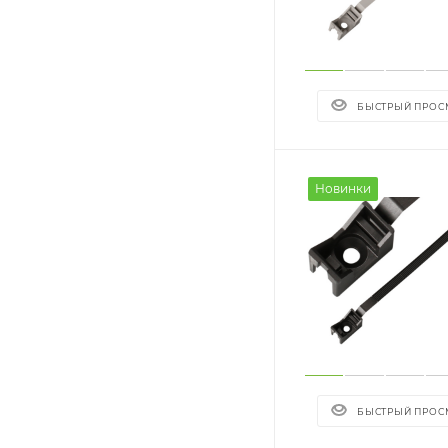
БЫСТРЫЙ ПРОС
Новинки
БЫСТРЫЙ ПРОС