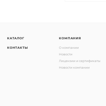
КАТАЛОГ
КОМПАНИЯ
КОНТАКТЫ
О компании
Новости
Лицензии и сертификаты
Новости компании