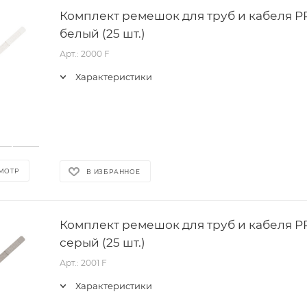
Комплект ремешок для труб и кабеля P
белый (25 шт.)
Арт.: 2000 F
Характеристики
МОТР
В ИЗБРАННОЕ
Комплект ремешок для труб и кабеля P
серый (25 шт.)
Арт.: 2001 F
Характеристики