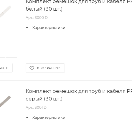
Комплект ремешок для труб и кабеля PR
белый (30 шт.)
Арт.: 3000 D
Характеристики
МОТР
В ИЗБРАННОЕ
Комплект ремешок для труб и кабеля PR
серый (30 шт.)
Арт.: 3001 D
Характеристики