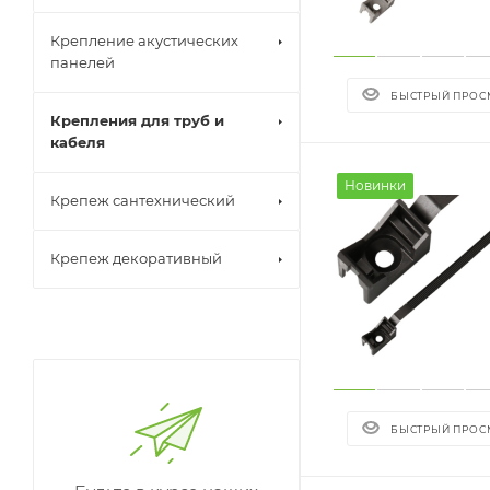
Крепление акустических
панелей
БЫСТРЫЙ ПРОС
Крепления для труб и
кабеля
Новинки
Крепеж сантехнический
Крепеж декоративный
БЫСТРЫЙ ПРОС