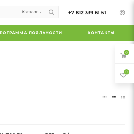
Каталог
+7 812 339 61 51
РОГРАММА ЛОЯЛЬНОСТИ
КОНТАКТЫ
0
0