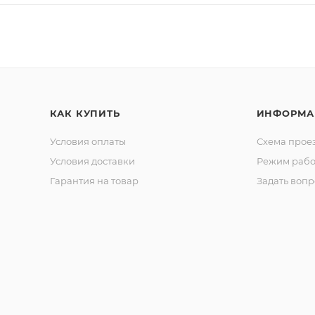
КАК КУПИТЬ
ИНФОРМА
Условия оплаты
Схема прое
Условия доставки
Режим рабо
Гарантия на товар
Задать вопр