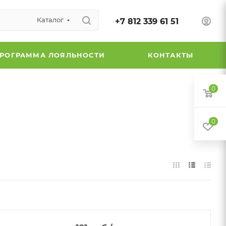
Каталог
+7 812 339 61 51
РОГРАММА ЛОЯЛЬНОСТИ
КОНТАКТЫ
0
0