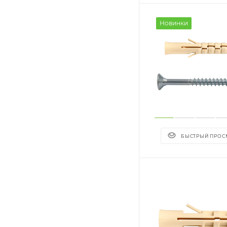
Новинки
БЫСТРЫЙ ПРОС