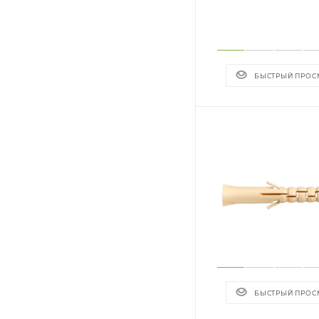
БЫСТРЫЙ ПРОС
БЫСТРЫЙ ПРОС