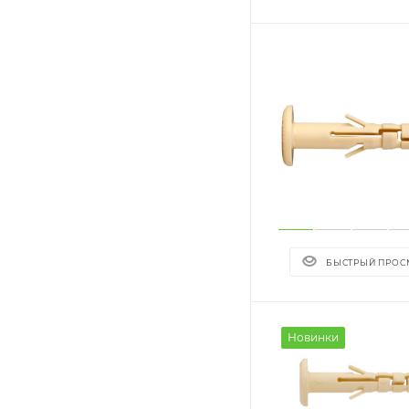
БЫСТРЫЙ ПРОС
Новинки