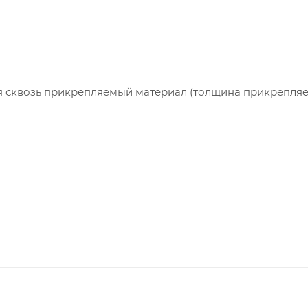
я сквозь прикрепляемый материал (толщина прикрепля