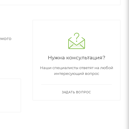
емого
Нужна консультация?
Наши специалисты ответят на любой
интересующий вопрос
ЗАДАТЬ ВОПРОС