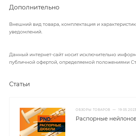
Дополнительно
Внешний вид товара, комплектация и характеристи
уведомлений.
Данный интернет-сайт носит исключительно информа
публичной офертой, определяемой положениями Ст
Статьи
ОБЗОРЫ ТОВАРОВ
—
19.05.202
Распорные нейлонов