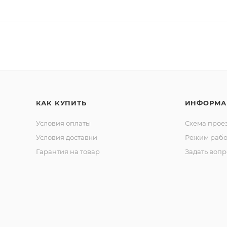
КАК КУПИТЬ
ИНФОРМА
Условия оплаты
Схема прое
Условия доставки
Режим рабо
Гарантия на товар
Задать вопр