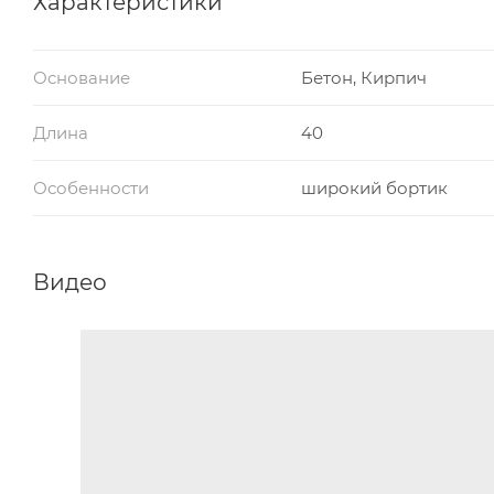
Характеристики
Основание
Бетон, Кирпич
Длина
40
Особенности
широкий бортик
Видео