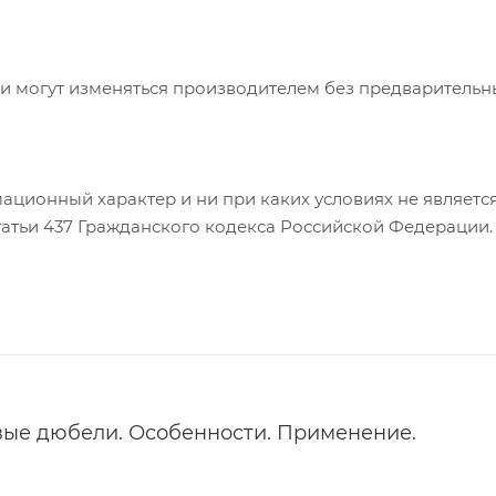
ки могут изменяться производителем без предварительн
ционный характер и ни при каких условиях не являетс
атьи 437 Гражданского кодекса Российской Федерации.
3
ые дюбели. Особенности. Применение.