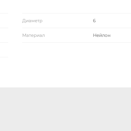
Диаметр
6
Материал
Нейлон