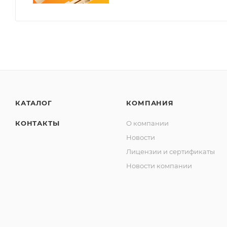
КАТАЛОГ
КОМПАНИЯ
КОНТАКТЫ
О компании
Новости
Лицензии и сертификаты
Новости компании