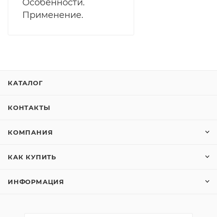
Особенности.
Применение.
КАТАЛОГ
КОНТАКТЫ
КОМПАНИЯ
КАК КУПИТЬ
ИНФОРМАЦИЯ