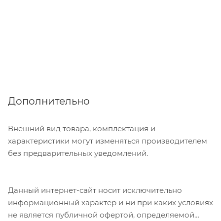
Дополнительно
Внешний вид товара, комплектация и
характеристики могут изменяться производителем
без предварительных уведомлений.
Данный интернет-сайт носит исключительно
информационный характер и ни при каких условиях
не является публичной офертой, определяемой