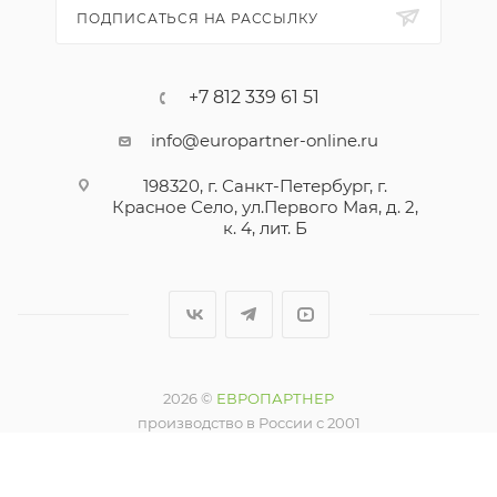
ПОДПИСАТЬСЯ НА РАССЫЛКУ
+7 812 339 61 51
info@europartner-online.ru
198320, г. Санкт-Петербург, г.
Красное Село, ул.Первого Мая, д. 2,
к. 4, лит. Б
2026 ©
ЕВРОПАРТНЕР
производство в России с 2001