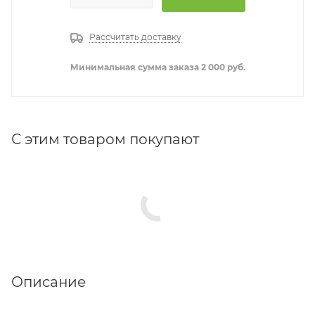
Рассчитать доставку
Минимальная сумма заказа 2 000 руб.
С этим товаром покупают
Описание