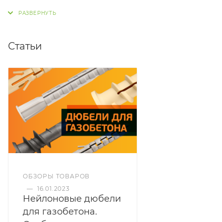
положениями Статьи 437 Гражданского кодекса
Российской Федерации.
Статьи
ОБЗОРЫ ТОВАРОВ
—
16.01.2023
Нейлоновые дюбели
для газобетона.