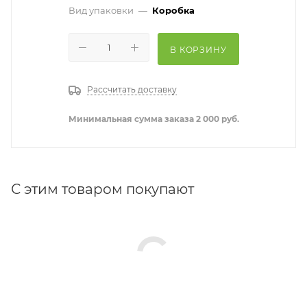
Вид упаковки
—
Коробка
В КОРЗИНУ
Рассчитать доставку
Минимальная сумма заказа 2 000 руб.
С этим товаром покупают