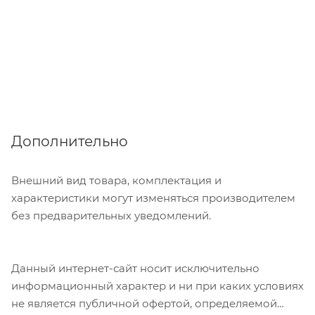
Дополнительно
Внешний вид товара, комплектация и
характеристики могут изменяться производителем
без предварительных уведомлений.
Данный интернет-сайт носит исключительно
информационный характер и ни при каких условиях
не является публичной офертой, определяемой