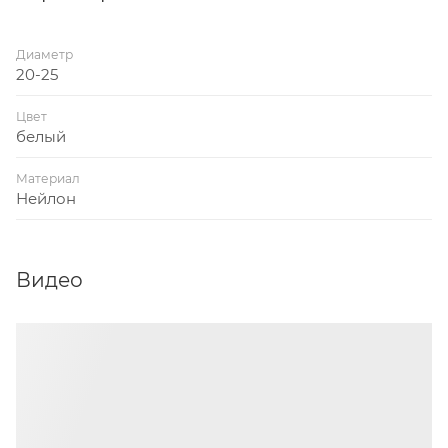
Диаметр
20-25
Цвет
белый
Материал
Нейлон
Видео