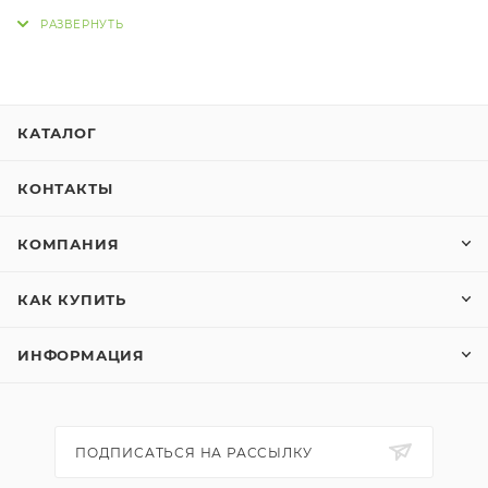
положениями Статьи 437 Гражданского кодекса
Российской Федерации.
КАТАЛОГ
КОНТАКТЫ
КОМПАНИЯ
КАК КУПИТЬ
ИНФОРМАЦИЯ
ПОДПИСАТЬСЯ НА РАССЫЛКУ