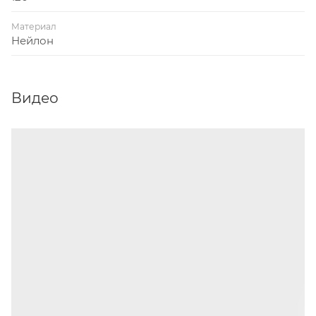
Материал
Нейлон
Видео