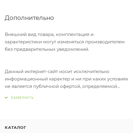
Дополнительно
Внешний вид товара, комплектация и
характеристики могут изменяться производителем
без предварительных уведомлений.
Данный интернет-сайт носит исключительно
информационный характер и ни при каких условиях
не является публичной офертой, определяемой
положениями Статьи 437 Гражданского кодекса
Российской Федерации.
КАТАЛОГ