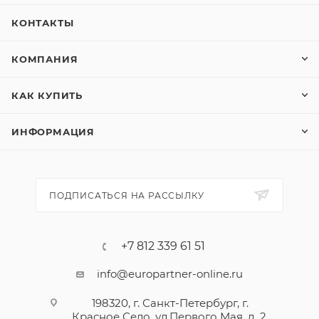
КОНТАКТЫ
КОМПАНИЯ
КАК КУПИТЬ
ИНФОРМАЦИЯ
ПОДПИСАТЬСЯ НА РАССЫЛКУ
+7 812 339 61 51
info@europartner-online.ru
198320, г. Санкт-Петербург, г.
Красное Село, ул.Первого Мая, д. 2,