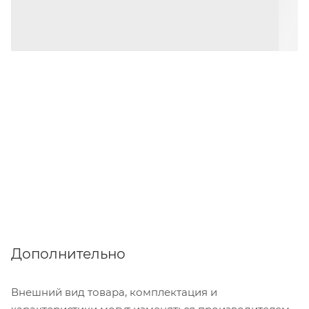
Дополнительно
Внешний вид товара, комплектация и