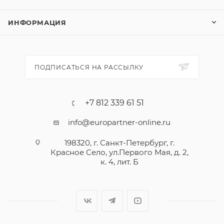
ИНФОРМАЦИЯ
ПОДПИСАТЬСЯ НА РАССЫЛКУ
+7 812 339 61 51
info@europartner-online.ru
198320, г. Санкт-Петербург, г.
Красное Село, ул.Первого Мая, д. 2,
к. 4, лит. Б