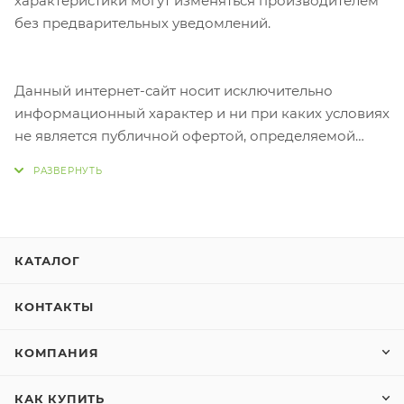
характеристики могут изменяться производителем
без предварительных уведомлений.
Данный интернет-сайт носит исключительно
информационный характер и ни при каких условиях
не является публичной офертой, определяемой
положениями Статьи 437 Гражданского кодекса
Российской Федерации.
КАТАЛОГ
КОНТАКТЫ
КОМПАНИЯ
КАК КУПИТЬ