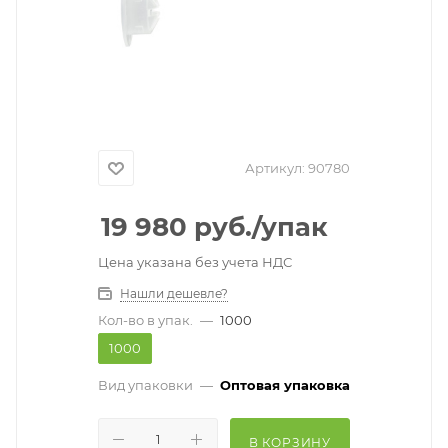
Артикул:
90780
19 980
руб.
/упак
Цена указана без учета НДС
Нашли дешевле?
Кол-во в упак.
—
1000
1000
Вид упаковки
—
Оптовая упаковка
В КОРЗИНУ